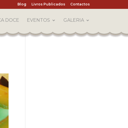
Blog
Livros Publicados
Contactos
CA DOCE
EVENTOS
GALERIA