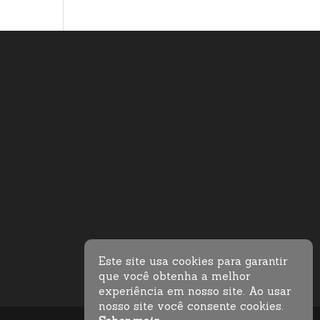
Este site usa cookies para garantir
que você obtenha a melhor
experiência em nosso site. Ao usar
nosso site você consente cookies.