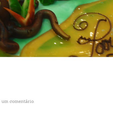
 um comentário.