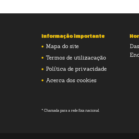
Informação importante
Hor
Mapa do site
Das
Enc
Termos de utilizacação
Política de privacidade
Acerca dos cookies
* Chamada para a rede fixa nacional.