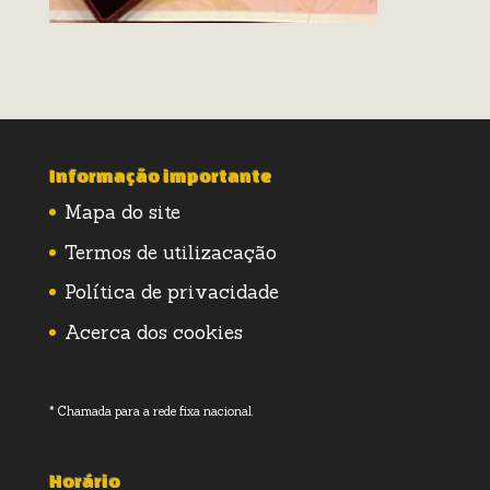
Informação importante
Mapa do site
Termos de utilizacação
Política de privacidade
Acerca dos cookies
* Chamada para a rede fixa nacional.
Horário