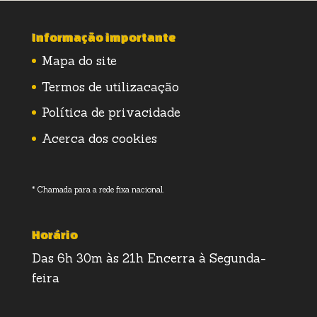
Informação importante
Mapa do site
Termos de utilizacação
Política de privacidade
Acerca dos cookies
* Chamada para a rede fixa nacional.
Horário
Das 6h 30m às 21h Encerra à Segunda-
feira