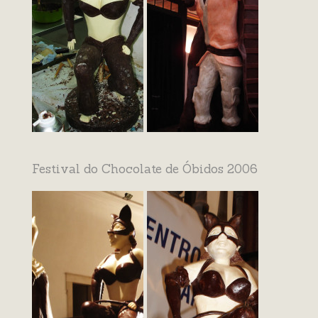
Festival do Chocolate de Óbidos 2006