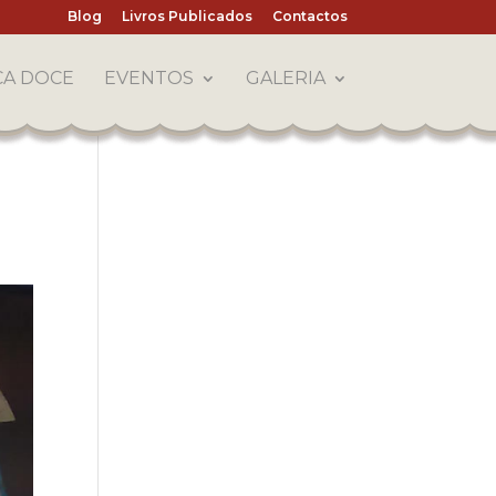
Blog
Livros Publicados
Contactos
CA DOCE
EVENTOS
GALERIA