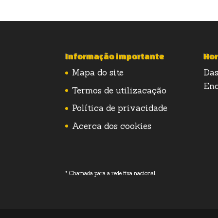
Informação importante
Hor
Mapa do site
Das
Enc
Termos de utilizacação
Política de privacidade
Acerca dos cookies
* Chamada para a rede fixa nacional.