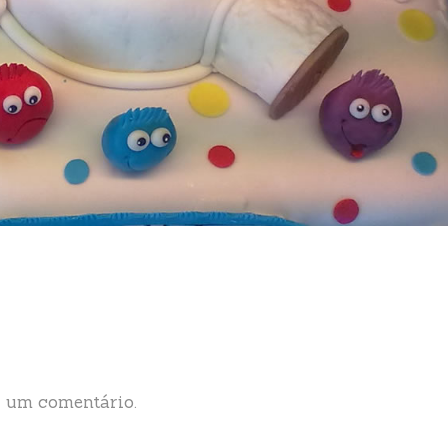
 um comentário.