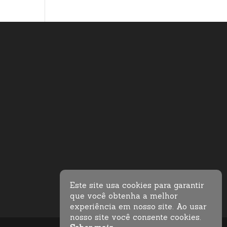
Este site usa cookies para garantir
que você obtenha a melhor
experiência em nosso site. Ao usar
nosso site você consente cookies.