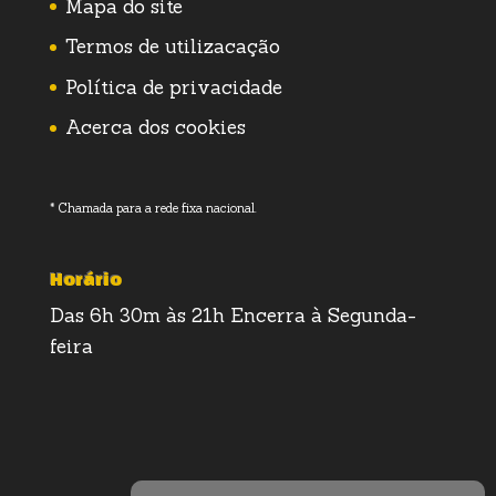
Mapa do site
Termos de utilizacação
Política de privacidade
Acerca dos cookies
* Chamada para a rede fixa nacional.
Horário
Das 6h 30m às 21h Encerra à Segunda-
feira