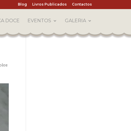
Blog
Livros Publicados
Contactos
CA DOCE
EVENTOS
GALERIA
olos