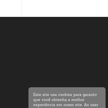
Este site usa cookies para garantir
que você obtenha a melhor
experiência em nosso site. Ao usar