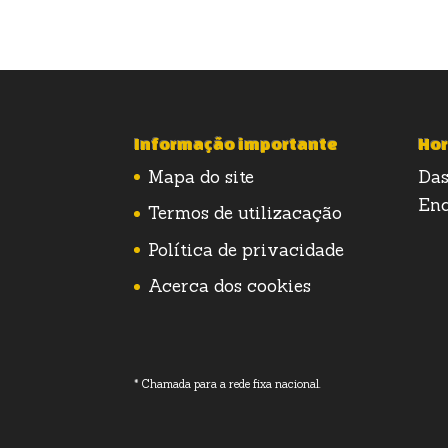
Informação importante
Hor
Mapa do site
Das
Enc
Termos de utilizacação
Política de privacidade
Acerca dos cookies
* Chamada para a rede fixa nacional.