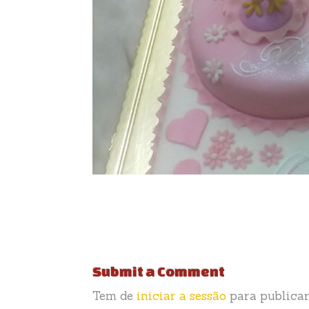
Submit a Comment
Tem de
iniciar a sessão
para publicar