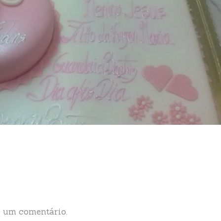
 um comentário.