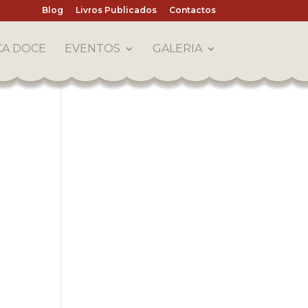
Blog
Livros Publicados
Contactos
CA DOCE
EVENTOS
GALERIA