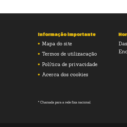
Informação importante
Hor
Mapa do site
Das
Enc
Termos de utilizacação
Política de privacidade
Acerca dos cookies
* Chamada para a rede fixa nacional.