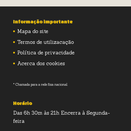
Informação importante
Mapa do site
Termos de utilizacação
Política de privacidade
Acerca dos cookies
* Chamada para a rede fixa nacional.
Horário
Das 6h 30m às 21h Encerra à Segunda-
feira