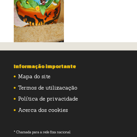
Informação importante
Mapa do site
Termos de utilizacação
Política de privacidade
Acerca dos cookies
* Chamada para a rede fixa nacional.