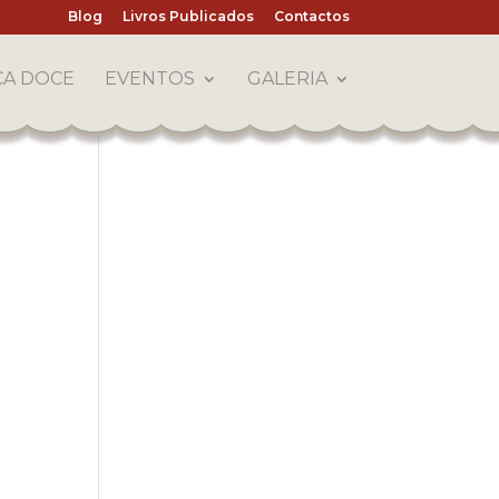
Blog
Livros Publicados
Contactos
CA DOCE
EVENTOS
GALERIA