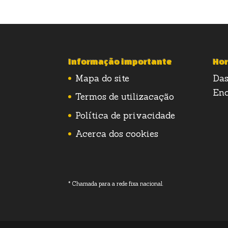
Informação importante
Hor
Mapa do site
Das
Enc
Termos de utilizacação
Política de privacidade
Acerca dos cookies
* Chamada para a rede fixa nacional.